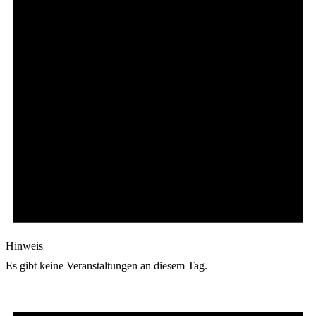
Hinweis
Es gibt keine Veranstaltungen an diesem Tag.