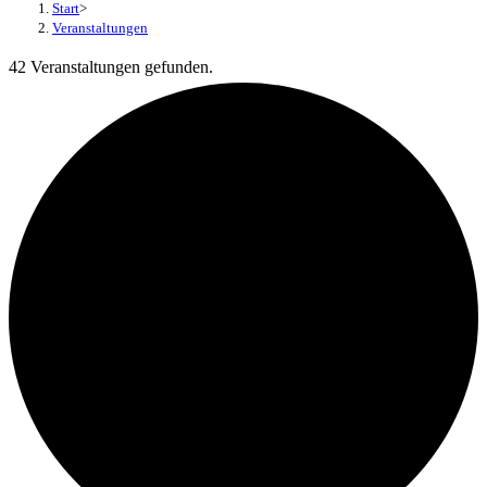
Start
>
Veranstaltungen
42 Veranstaltungen gefunden.