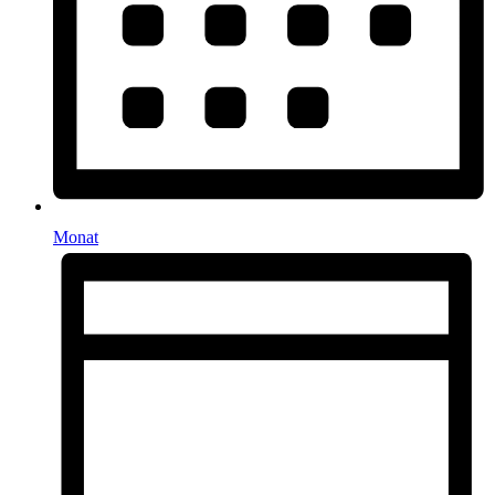
Monat