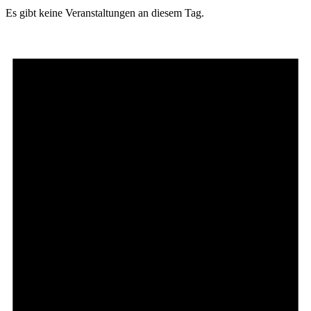
Es gibt keine Veranstaltungen an diesem Tag.