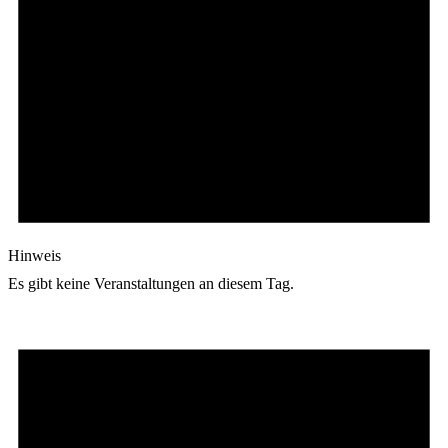
Hinweis
Es gibt keine Veranstaltungen an diesem Tag.