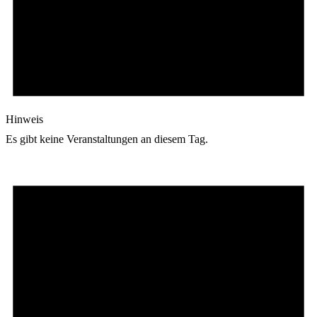
Hinweis
Es gibt keine Veranstaltungen an diesem Tag.