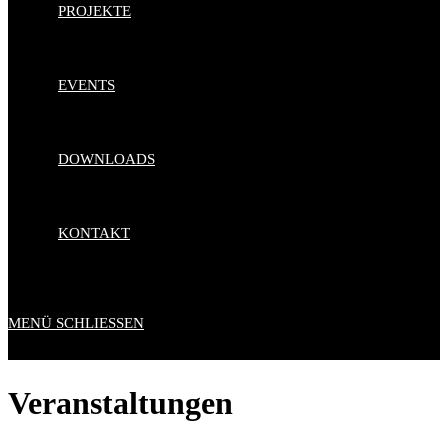
PROJEKTE
EVENTS
DOWNLOADS
KONTAKT
MENÜ
SCHLIESSEN
Veranstaltungen