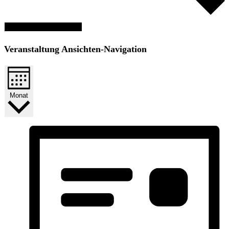
Veranstaltungen suchen
Veranstaltung Ansichten-Navigation
Monat