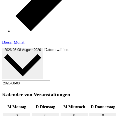
Dieser Monat
Datum wählen.
2026-08-08
August 2026
Kalender von Veranstaltungen
M
Montag
D
Dienstag
M
Mittwoch
D
Donnerstag
0
0
0
0