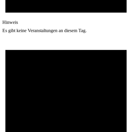
Hinweis
Es gibt keine Veranstaltungen an diesem Tag.