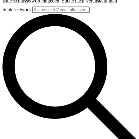
Bitte Schlüsselwort eingeben. Suche nach Veranstaltungen
Schlüsselwort.