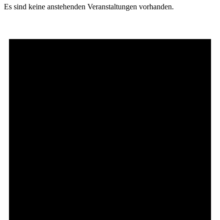
Es sind keine anstehenden Veranstaltungen vorhanden.