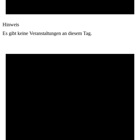
Hinweis
Es gibt keine Veranstaltungen an diesem Tag.