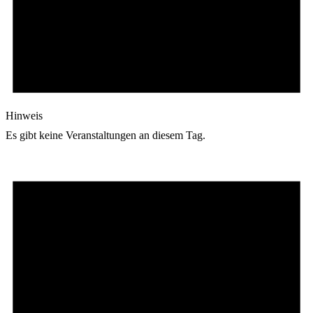
Hinweis
Es gibt keine Veranstaltungen an diesem Tag.