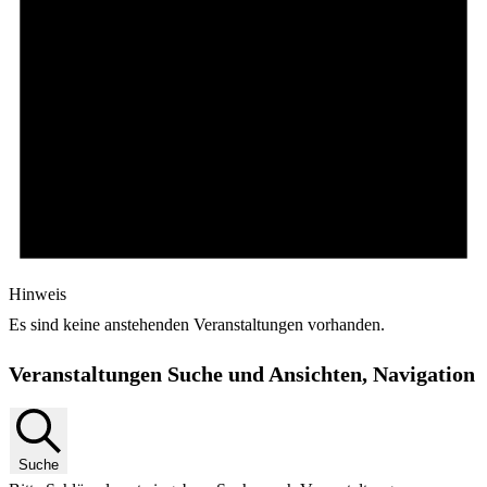
Hinweis
Es sind keine anstehenden Veranstaltungen vorhanden.
Veranstaltungen Suche und Ansichten, Navigation
Suche