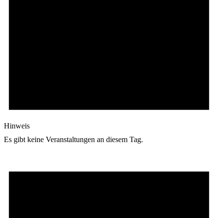
Hinweis
Es gibt keine Veranstaltungen an diesem Tag.