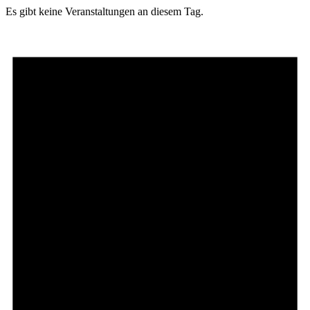
Es gibt keine Veranstaltungen an diesem Tag.