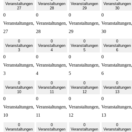
Veranstaltungen
Veranstaltungen
Veranstaltungen
Veranstaltungen
27
28
29
30
0
0
0
0
Veranstaltungen,
Veranstaltungen,
Veranstaltungen,
Veranstaltungen
27
28
29
30
0
0
0
0
Veranstaltungen
Veranstaltungen
Veranstaltungen
Veranstaltungen
3
4
5
6
0
0
0
0
Veranstaltungen,
Veranstaltungen,
Veranstaltungen,
Veranstaltungen
3
4
5
6
0
0
0
0
Veranstaltungen
Veranstaltungen
Veranstaltungen
Veranstaltungen
10
11
12
13
0
0
0
0
Veranstaltungen,
Veranstaltungen,
Veranstaltungen,
Veranstaltungen
10
11
12
13
0
0
0
0
Veranstaltungen
Veranstaltungen
Veranstaltungen
Veranstaltungen