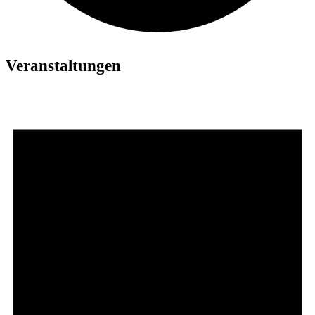
Veranstaltungen