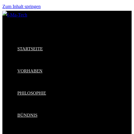
Zum Inhalt springen
STARTSEITE
VORHABEN
PHILOSOPHIE
BÜNDNIS