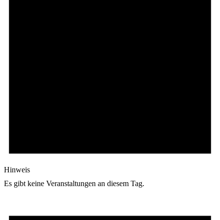
Hinweis
Es gibt keine Veranstaltungen an diesem Tag.