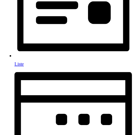
Liste