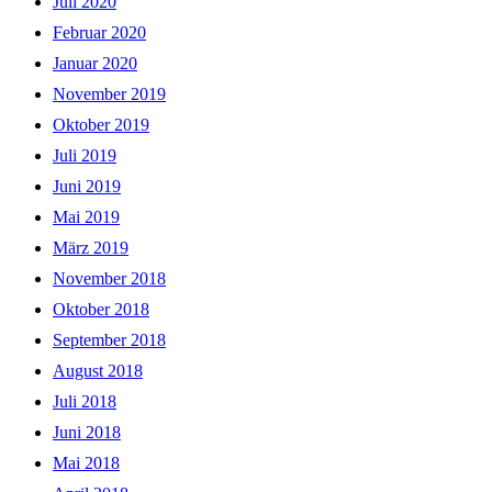
Juli 2020
Februar 2020
Januar 2020
November 2019
Oktober 2019
Juli 2019
Juni 2019
Mai 2019
März 2019
November 2018
Oktober 2018
September 2018
August 2018
Juli 2018
Juni 2018
Mai 2018