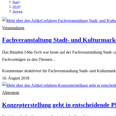
Start
>
2018
>
August
Veranstaltung
Fachveranstaltung Stadt- und ​Kulturmar
Das Bündnis I-Ma-Tech war heute auf der Fachveranstaltung Stadt- 
Fachvorträgen zu den Themen…
Kommentare deaktiviert
für Fachveranstaltung Stadt- und ​Kulturmar
16. August 2018
Allgemein
Konzepterstellung geht in entscheidende P