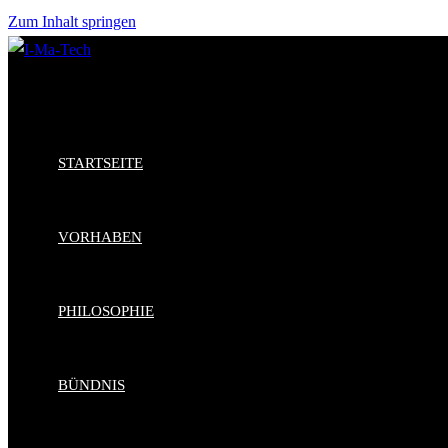
Zum Inhalt springen
STARTSEITE
VORHABEN
PHILOSOPHIE
BÜNDNIS