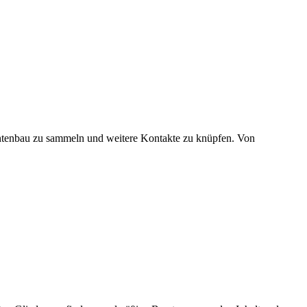
entenbau zu sammeln und weitere Kontakte zu knüpfen. Von