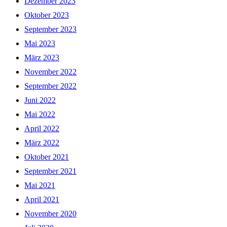
Dezember 2023
Oktober 2023
September 2023
Mai 2023
März 2023
November 2022
September 2022
Juni 2022
Mai 2022
April 2022
März 2022
Oktober 2021
September 2021
Mai 2021
April 2021
November 2020