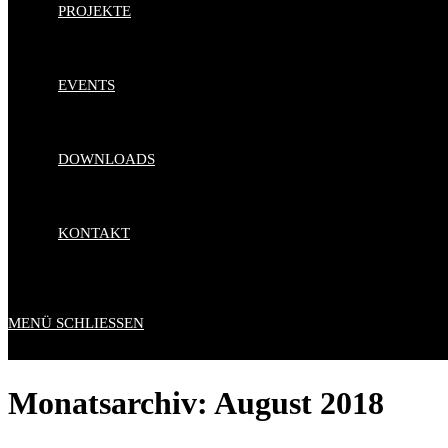
PROJEKTE
EVENTS
DOWNLOADS
KONTAKT
MENÜ
SCHLIESSEN
Monatsarchiv: August 2018