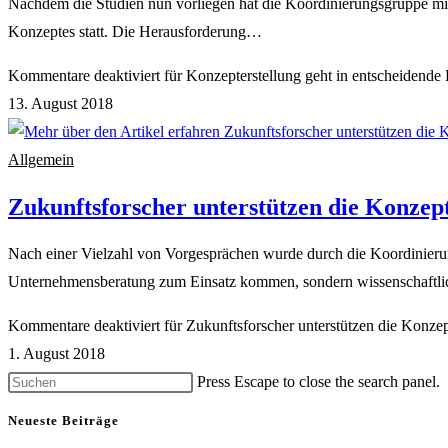
Nachdem die Studien nun vorliegen hat die Koordinierungsgruppe mit
Konzeptes statt. Die Herausforderung…
Kommentare deaktiviert
für Konzepterstellung geht in entscheidende
13. August 2018
Allgemein
Zukunftsforscher unterstützen die Konzep
Nach einer Vielzahl von Vorgesprächen wurde durch die Koordinierun
Unternehmensberatung zum Einsatz kommen, sondern wissenschaftl
Kommentare deaktiviert
für Zukunftsforscher unterstützen die Konze
1. August 2018
Press Escape to close the search panel.
Neueste Beiträge