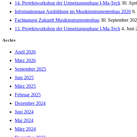
14. Projektworkshop der Umsetzungsphase I-Ma-Tech
30. Apr
Informationstag Ausbildung im Musikinstrumentenbau 2026
9.
Fachtagung Zukunft Musikinstrumentenbau
30. September 20
13. Projektworkshop der Umsetzungsphase I-Ma-Tech
4. Juni
Archiv
April 2026
März 2026
September 2025
Juni 2025
März 2025
Februar 2025
Dezember 2024
Juni 2024
Mai 2024
März 2024