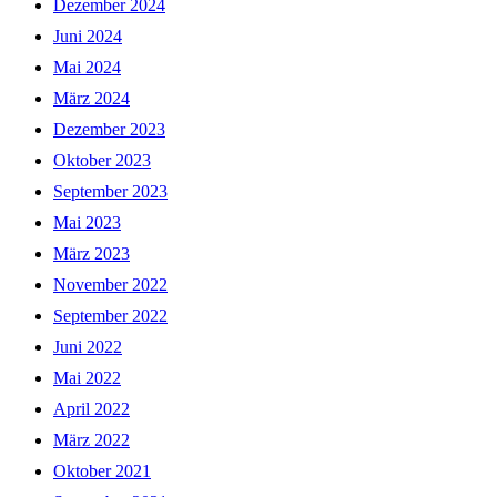
Dezember 2024
Juni 2024
Mai 2024
März 2024
Dezember 2023
Oktober 2023
September 2023
Mai 2023
März 2023
November 2022
September 2022
Juni 2022
Mai 2022
April 2022
März 2022
Oktober 2021