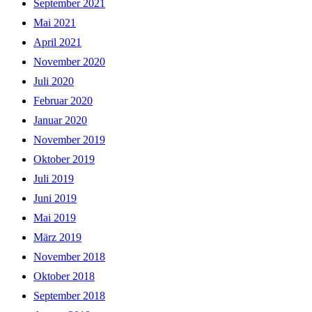
September 2021
Mai 2021
April 2021
November 2020
Juli 2020
Februar 2020
Januar 2020
November 2019
Oktober 2019
Juli 2019
Juni 2019
Mai 2019
März 2019
November 2018
Oktober 2018
September 2018