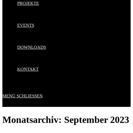
PROJEKTE
EVENTS
DOWNLOADS
KONTAKT
MENÜ
SCHLIESSEN
Monatsarchiv: September 2023