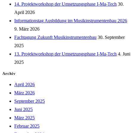
14. Projektworkshop der Umsetzungsphase I-Ma-Tech
30.
April 2026
Informationstag Ausbildung im Musikinstrumentenbau 2026
9. März 2026
Fachtagung Zukunft Musikinstrumentenbau
30. September
2025
13. Projektworkshop der Umsetzungsphase I-Ma-Tech
4. Juni
2025
Archiv
April 2026
März 2026
September 2025
Juni 2025
März 2025
Februar 2025