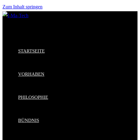
Zum Inhalt springen
STARTSEITE
VORHABEN
PHILOSOPHIE
BÜNDNIS