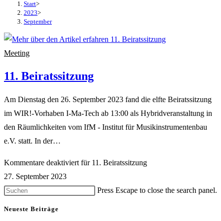
Start
>
2023
>
September
Meeting
11. Beiratssitzung
Am Dienstag den 26. September 2023 fand die elfte Beiratssitzung
im WIR!-Vorhaben I-Ma-Tech ab 13:00 als Hybridveranstaltung in
den Räumlichkeiten vom IfM - Institut für Musikinstrumentenbau
e.V. statt. In der…
Kommentare deaktiviert
für 11. Beiratssitzung
27. September 2023
Press Escape to close the search panel.
Neueste Beiträge