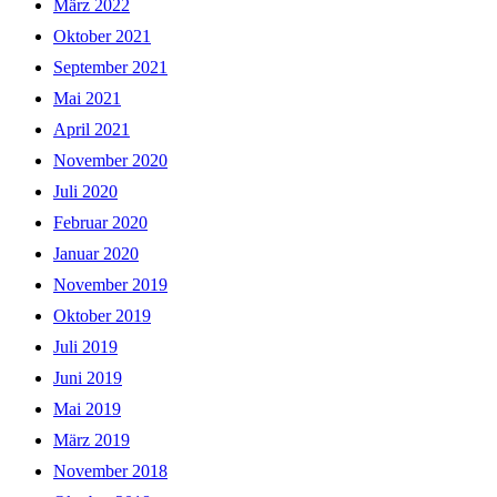
März 2022
Oktober 2021
September 2021
Mai 2021
April 2021
November 2020
Juli 2020
Februar 2020
Januar 2020
November 2019
Oktober 2019
Juli 2019
Juni 2019
Mai 2019
März 2019
November 2018