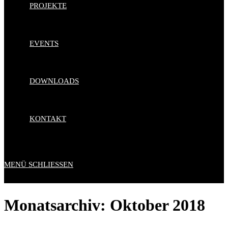
PROJEKTE
EVENTS
DOWNLOADS
KONTAKT
MENÜ
SCHLIESSEN
Monatsarchiv: Oktober 2018