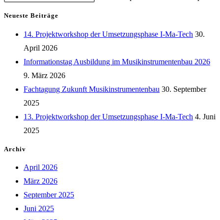
Neueste Beiträge
14. Projektworkshop der Umsetzungsphase I-Ma-Tech
30.
April 2026
Informationstag Ausbildung im Musikinstrumentenbau 2026
9. März 2026
Fachtagung Zukunft Musikinstrumentenbau
30. September
2025
13. Projektworkshop der Umsetzungsphase I-Ma-Tech
4. Juni
2025
Archiv
April 2026
März 2026
September 2025
Juni 2025