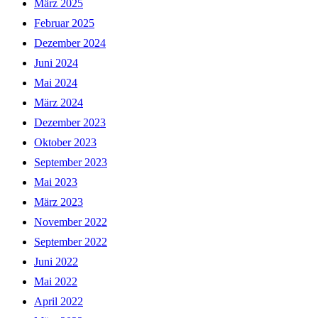
März 2025
Februar 2025
Dezember 2024
Juni 2024
Mai 2024
März 2024
Dezember 2023
Oktober 2023
September 2023
Mai 2023
März 2023
November 2022
September 2022
Juni 2022
Mai 2022
April 2022