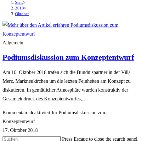
Start
>
2018
>
Oktober
Allgemein
Podiumsdiskussion zum Konzeptentwurf
Am 16. Oktober 2018 trafen sich die Bündnispartner in der Villa
Merz, Markneukirchen um die letzten Feinheiten am Konzept zu
diskutieren. In gemütlicher Atmosphäre wurden konstruktiv der
Gesamteindruck des Konzeptentwurfes,…
Kommentare deaktiviert
für Podiumsdiskussion zum
Konzeptentwurf
17. Oktober 2018
Press Escape to close the search panel.