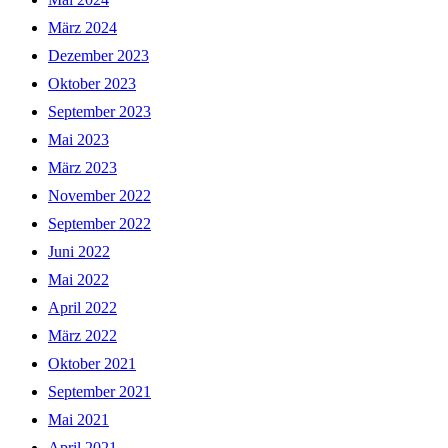
März 2024
Dezember 2023
Oktober 2023
September 2023
Mai 2023
März 2023
November 2022
September 2022
Juni 2022
Mai 2022
April 2022
März 2022
Oktober 2021
September 2021
Mai 2021
April 2021