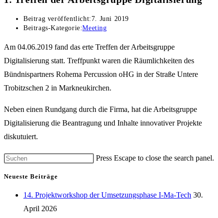
Beitrag veröffentlicht:
7. Juni 2019
Beitrags-Kategorie:
Meeting
Am 04.06.2019 fand das erte Treffen der Arbeitsgruppe
Digitalisierung statt. Treffpunkt waren die Räumlichkeiten des
Bündnispartners Rohema Percussion oHG in der Straße Untere
Trobitzschen 2 in Markneukirchen.
Neben einen Rundgang durch die Firma, hat die Arbeitsgruppe
Digitalisierung die Beantragung und Inhalte innovativer Projekte
diskutuiert.
Press Escape to close the search panel.
Neueste Beiträge
14. Projektworkshop der Umsetzungsphase I-Ma-Tech
30.
April 2026