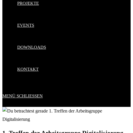
PROJEKTE
EVENTS
DOWNLOADS
KONTAKT
MENÜ
SCHLIESSEN
1. Treffen der Arbeitsgruppe Digitalisierung