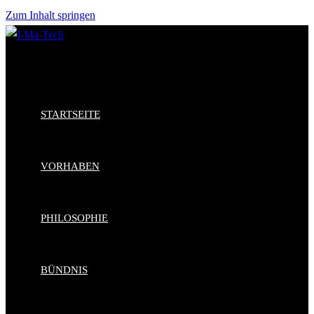
Zum Inhalt springen
STARTSEITE
VORHABEN
PHILOSOPHIE
BÜNDNIS