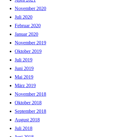
November 2020
Juli 2020
Februar 2020
Januar 2020
November 2019
Oktober 2019
Juli 2019
Juni 2019
Mai 2019
März 2019
November 2018
Oktober 2018
September 2018
August 2018
Juli 2018
Juni 2018