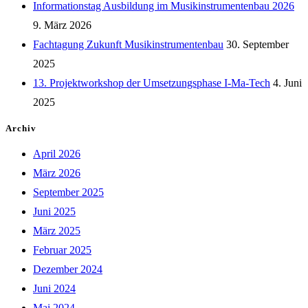
Informationstag Ausbildung im Musikinstrumentenbau 2026
9. März 2026
Fachtagung Zukunft Musikinstrumentenbau
30. September
2025
13. Projektworkshop der Umsetzungsphase I-Ma-Tech
4. Juni
2025
Archiv
April 2026
März 2026
September 2025
Juni 2025
März 2025
Februar 2025
Dezember 2024
Juni 2024
Mai 2024